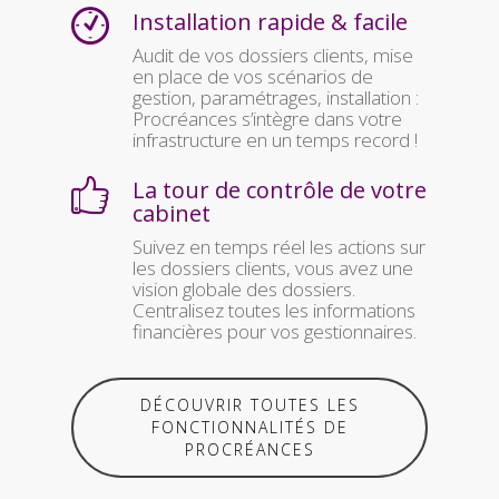
Installation rapide & facile
Audit de vos dossiers clients, mise
en place de vos scénarios de
gestion, paramétrages, installation :
Procréances s’intègre dans votre
infrastructure en un temps record !
La tour de contrôle de votre
cabinet
Suivez en temps réel les actions sur
les dossiers clients, vous avez une
vision globale des dossiers.
Centralisez toutes les informations
financières pour vos gestionnaires.
DÉCOUVRIR TOUTES LES
FONCTIONNALITÉS DE
PROCRÉANCES