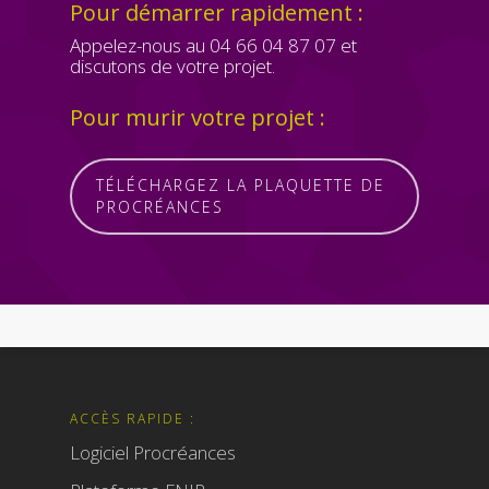
Pour démarrer rapidement :
Appelez-nous au 04 66 04 87 07 et
discutons de votre projet.
Pour murir votre projet :
TÉLÉCHARGEZ LA PLAQUETTE DE
PROCRÉANCES
ACCÈS RAPIDE :
Logiciel Procréances