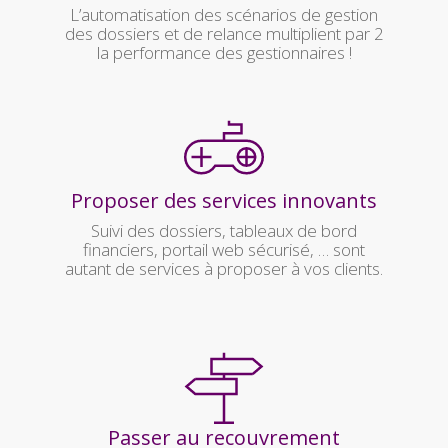
L’automatisation des scénarios de gestion
des dossiers et de relance multiplient par 2
la performance des gestionnaires !
Proposer des services innovants
Suivi des dossiers, tableaux de bord
financiers, portail web sécurisé, … sont
autant de services à proposer à vos clients.
Passer au recouvrement