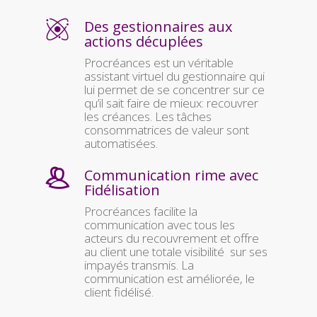
Des gestionnaires aux
actions décuplées
Procréances est un véritable
assistant virtuel du gestionnaire qui
lui permet de se concentrer sur ce
qu’il sait faire de mieux: recouvrer
les créances. Les tâches
consommatrices de valeur sont
automatisées.
Communication rime avec
Fidélisation
Procréances facilite la
communication avec tous les
acteurs du recouvrement et offre
au client une totale visibilité sur ses
impayés transmis. La
communication est améliorée, le
client fidélisé.