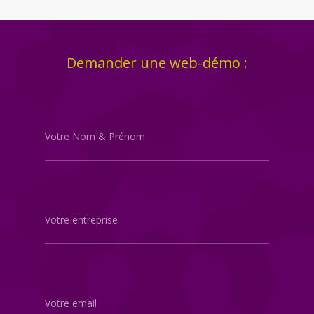
Demander une web-démo :
Votre Nom & Prénom
*
Votre entreprise
*
Votre email
*