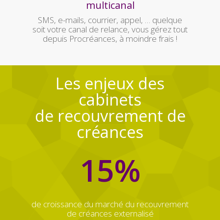
multicanal
SMS, e-mails, courrier, appel, … quelque
soit votre canal de relance, vous gérez tout
depuis Procréances, à moindre frais !
Les enjeux des
cabinets
de recouvrement de
créances
15
%
de croissance du marché du recouvrement
de créances externalisé