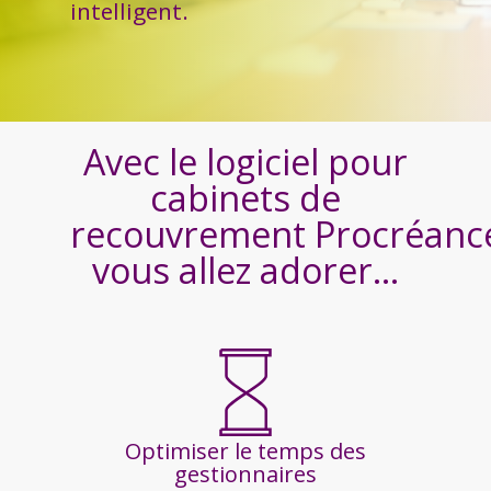
intelligent.
Avec le logiciel pour
cabinets de
recouvrement Procréanc
vous allez adorer…
Optimiser le temps des
gestionnaires