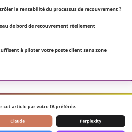
rôler la rentabilité du processus de recouvrement ?
eau de bord de recouvrement réellement
ffisent à piloter votre poste client sans zone
r cet article par votre IA préférée.
Claude
Perplexity