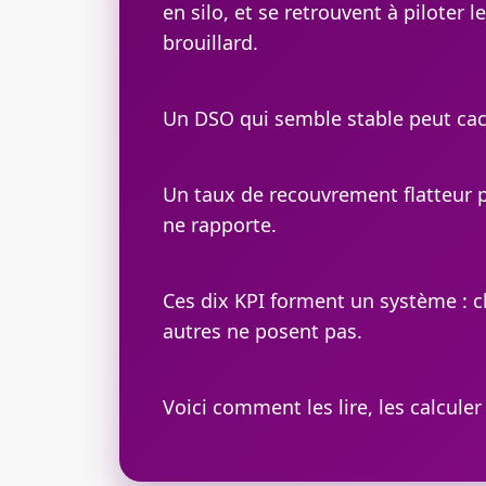
en silo, et se retrouvent à piloter
brouillard.
Un DSO qui semble stable peut cach
Un taux de recouvrement flatteur 
ne rapporte.
Ces dix KPI forment un système : 
autres ne posent pas.
Voici comment les lire, les calculer