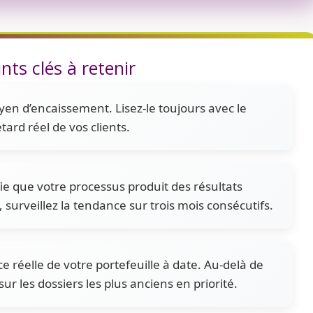
nts clés à retenir
en d’encaissement. Lisez-le toujours avec le
tard réel de vos clients.
ie que votre processus produit des résultats
surveillez la tendance sur trois mois consécutifs.
 réelle de votre portefeuille à date. Au-delà de
ur les dossiers les plus anciens en priorité.