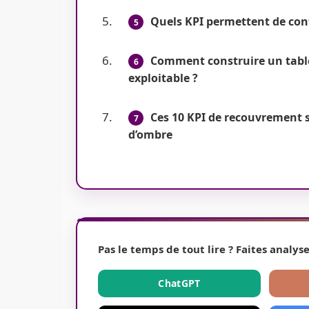
Quels KPI permettent de cont
Comment construire un tabl
exploitable ?
Ces 10 KPI de recouvrement su
d’ombre
Pas le temps de tout lire ? Faites analyse
ChatGPT