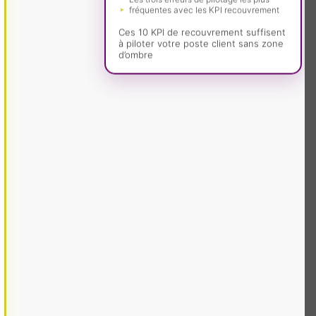
fréquentes avec les KPI recouvrement
Ces 10 KPI de recouvrement suffisent
à piloter votre poste client sans zone
d’ombre