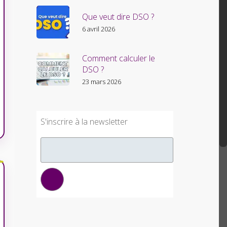
Que veut dire DSO ?
6 avril 2026
Comment calculer le
DSO ?
23 mars 2026
S'inscrire à la newsletter