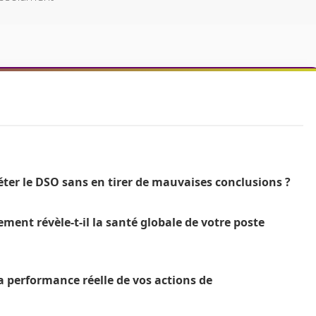
ter le DSO sans en tirer de mauvaises conclusions ?
ent révèle-t-il la santé globale de votre poste
a performance réelle de vos actions de